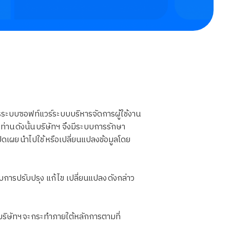
ารระบบซอฟท์แวร์ระบบบริหารจัดการผู้ใช้งาน
าน ดังนั้น บริษัทฯ จึงมีระบบการรักษา
ดเผย นำไปใช้ หรือเปลี่ยนแปลงข้อมูลโดย
ารปรับปรุง แก้ไข เปลี่ยนแปลง ดังกล่าว
บริษัทฯ จะกระทำภายใต้หลักการตามที่