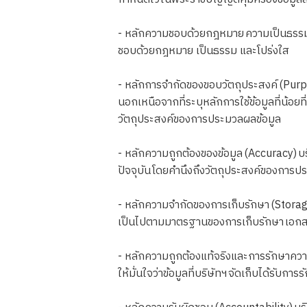
- หลักความชอบด้วยกฎหมาย ความเป็นธรรม 
ชอบด้วยกฎหมาย เป็นธรรม และโปร่งใส
- หลักการจำกัดของขอบวัตถุประสงค์ (Purpo
นอกเหนือจากที่ระบุหลักการใช้ข้อมูลที่น้อยที
วัตถุประสงค์ของการประมวลผลข้อมูล
- หลักความถูกต้องของข้อมูล (Accuracy) บร
ปัจจุบัน โดยคำนึงถึงวัตถุประสงค์ของการ
- หลักความจำกัดของการเก็บรักษา (Storage Li
เป็นไปตามมาตรฐานของการเก็บรักษา เอก
- หลักความถูกต้องแท้จริงและการรักษาความ
ให้มั่นใจว่าข้อมูลที่บริษัทฯ จัดเก็บได้รับ