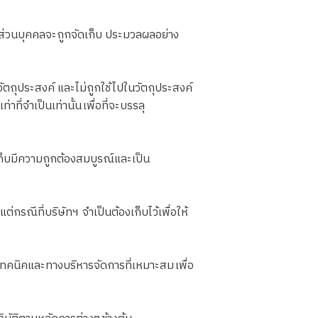
ส่วนบุคคลจะถูกจัดเก็บ ประมวลผลอย่าง
ตถุประสงค์ และไม่ถูกใช้ไปในวัตถุประสงค์
ที่จำเป็นเท่านั้น เพื่อที่จะบรรลุ
ดเก็บมีความถูกต้องสมบูรณ์และเป็น
่กรณีที่บริษัทฯ จำเป็นต้องเก็บไว้เพื่อให้
เทคนิคและทางบริหารจัดการที่เหมาะสม เพื่อ