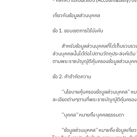
- หลักความรับผิดชอบ (Accountability) บริ
เกี่ยวกับข้อมูลส่วนบุคคล
ข้อ 1. ขอบเขตการใช้บังคับ
สำหรับข้อมูลส่วนบุคคลที่ได้เก็บรวบรวมไว
ส่วนบุคคลนั้นได้ต่อไปตามวัตถุประสงค์เดิ
ตามพระราชบัญญัติคุ้มครองข้อมูลส่วนบุค
ข้อ 2. คำจำกัดความ
“นโยบายคุ้มครองข้อมูลส่วนบุคคล” หมายถึ
ละเอียดต่างๆตามที่พระราชบัญญัติคุ้มครอ
“บุคคล” หมายถึง บุคคลธรรมดา
“ข้อมูลส่วนบุคคล” หมายถึง ข้อมูลเกี่ยวกับบ