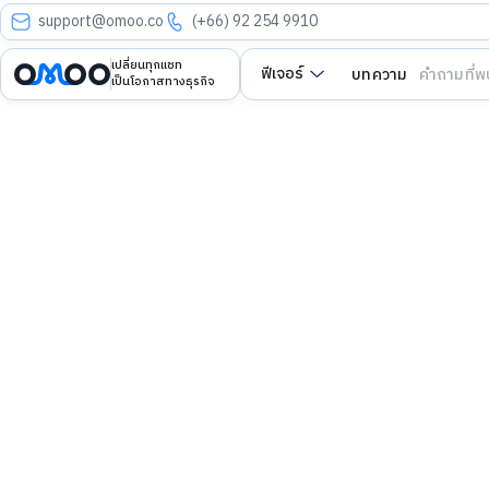
support@omoo.co
(+66) 92 254 9910
เปลี่ยนทุกแชท
ฟีเจอร์
บทความ
คำถามที่พ
เป็นโอกาสทางธุรกิจ