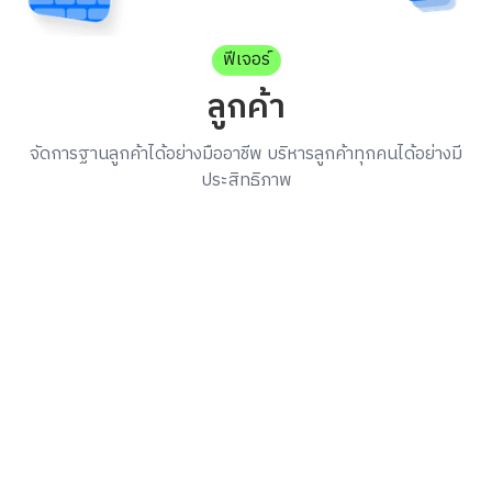
ฟีเจอร์
ลูกค้า
จัดการฐานลูกค้าได้อย่างมืออาชีพ บริหารลูกค้าทุกคนได้อย่างมี
ประสิทธิภาพ