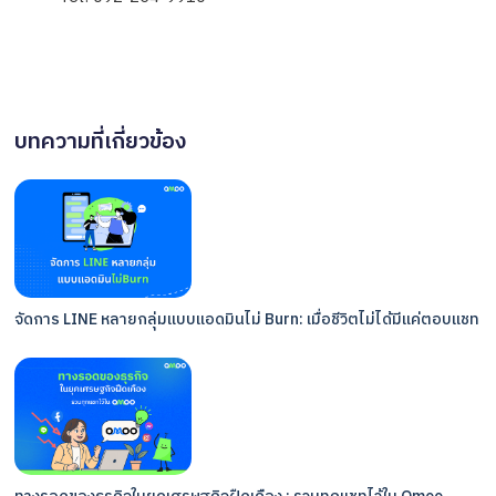
บทความที่เกี่ยวข้อง
จัดการ LINE หลายกลุ่มแบบแอดมินไม่ Burn: เมื่อชีวิตไม่ได้มีแค่ตอบแชท