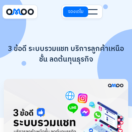
จองเดโม
3 ข้อดี ระบบรวมแชท บริการลูกค้าเหนือ
ชั้น ลดต้นทุนธุรกิจ