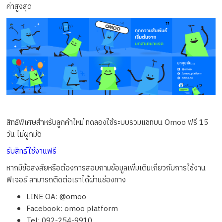
ค่าสูงสุด
สิทธิพิเศษสำหรับลูกค้าใหม่ ทดลองใช้ระบบรวมแชทบน Omoo ฟรี 15
วัน ไม่ผูกมัด
รับสิทธ์ใช้งานฟรี
หากมีข้อสงสัยหรือต้องการสอบถามข้อมูลเพิ่มเติมเกี่ยวกับการใช้งาน
ฟีเจอร์ สามารถติดต่อเราได้ผ่านช่องทาง
LINE OA: @omoo
Facebook: omoo platform
Tel: 092-254-9910